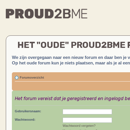
HET "OUDE" PROUD2BME
We zijn overgegaan naar een nieuw forum en daar ben je 
Op het oude forum kun je niets plaatsen, maar als je al ee
Forumoverzicht
Het forum vereist dat je geregistreerd en ingelogd be
Gebruikersnaam:
Wachtwoord:
Wachtwoord vergeten?