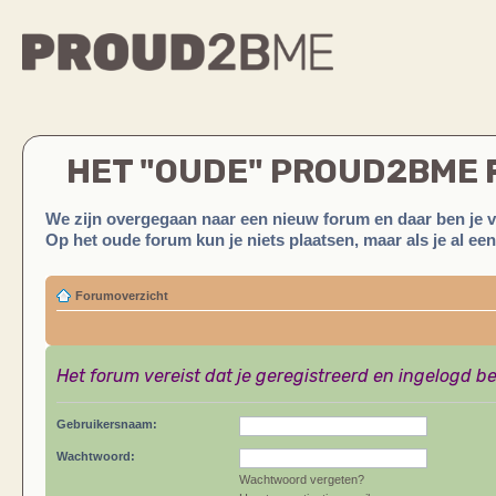
HET "OUDE" PROUD2BME
We zijn overgegaan naar een nieuw forum en daar ben je 
Op het oude forum kun je niets plaatsen, maar als je al ee
Forumoverzicht
Het forum vereist dat je geregistreerd en ingelogd be
Gebruikersnaam:
Wachtwoord:
Wachtwoord vergeten?