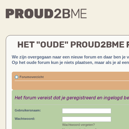
HET "OUDE" PROUD2BME
We zijn overgegaan naar een nieuw forum en daar ben je 
Op het oude forum kun je niets plaatsen, maar als je al ee
Forumoverzicht
Het forum vereist dat je geregistreerd en ingelogd be
Gebruikersnaam:
Wachtwoord:
Wachtwoord vergeten?