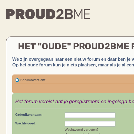
HET "OUDE" PROUD2BME
We zijn overgegaan naar een nieuw forum en daar ben je 
Op het oude forum kun je niets plaatsen, maar als je al ee
Forumoverzicht
Het forum vereist dat je geregistreerd en ingelogd be
Gebruikersnaam:
Wachtwoord:
Wachtwoord vergeten?