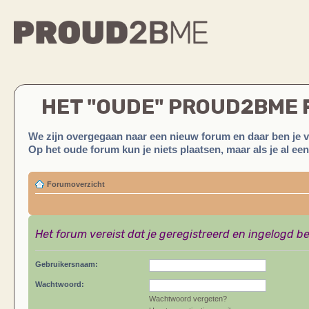
HET "OUDE" PROUD2BME
We zijn overgegaan naar een nieuw forum en daar ben je 
Op het oude forum kun je niets plaatsen, maar als je al ee
Forumoverzicht
Het forum vereist dat je geregistreerd en ingelogd be
Gebruikersnaam:
Wachtwoord:
Wachtwoord vergeten?