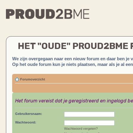
HET "OUDE" PROUD2BME
We zijn overgegaan naar een nieuw forum en daar ben je 
Op het oude forum kun je niets plaatsen, maar als je al ee
Forumoverzicht
Het forum vereist dat je geregistreerd en ingelogd be
Gebruikersnaam:
Wachtwoord:
Wachtwoord vergeten?