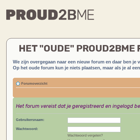
HET "OUDE" PROUD2BME
We zijn overgegaan naar een nieuw forum en daar ben je 
Op het oude forum kun je niets plaatsen, maar als je al ee
Forumoverzicht
Het forum vereist dat je geregistreerd en ingelogd be
Gebruikersnaam:
Wachtwoord:
Wachtwoord vergeten?