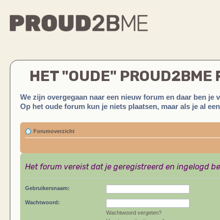
HET "OUDE" PROUD2BME
We zijn overgegaan naar een nieuw forum en daar ben je 
Op het oude forum kun je niets plaatsen, maar als je al ee
Forumoverzicht
Het forum vereist dat je geregistreerd en ingelogd be
Gebruikersnaam:
Wachtwoord:
Wachtwoord vergeten?