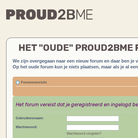
HET "OUDE" PROUD2BME
We zijn overgegaan naar een nieuw forum en daar ben je 
Op het oude forum kun je niets plaatsen, maar als je al ee
Forumoverzicht
Het forum vereist dat je geregistreerd en ingelogd be
Gebruikersnaam:
Wachtwoord:
Wachtwoord vergeten?