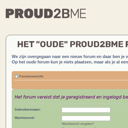
HET "OUDE" PROUD2BME
We zijn overgegaan naar een nieuw forum en daar ben je 
Op het oude forum kun je niets plaatsen, maar als je al ee
Forumoverzicht
Het forum vereist dat je geregistreerd en ingelogd be
Gebruikersnaam:
Wachtwoord:
Wachtwoord vergeten?