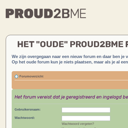
HET "OUDE" PROUD2BME
We zijn overgegaan naar een nieuw forum en daar ben je 
Op het oude forum kun je niets plaatsen, maar als je al ee
Forumoverzicht
Het forum vereist dat je geregistreerd en ingelogd be
Gebruikersnaam:
Wachtwoord:
Wachtwoord vergeten?