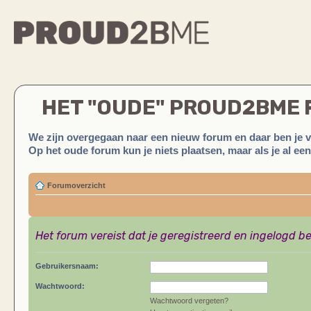
HET "OUDE" PROUD2BME
We zijn overgegaan naar een nieuw forum en daar ben je 
Op het oude forum kun je niets plaatsen, maar als je al ee
Forumoverzicht
Het forum vereist dat je geregistreerd en ingelogd be
Gebruikersnaam:
Wachtwoord:
Wachtwoord vergeten?