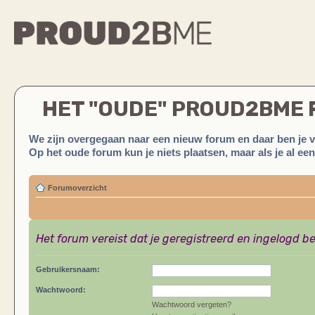
HET "OUDE" PROUD2BME
We zijn overgegaan naar een nieuw forum en daar ben je 
Op het oude forum kun je niets plaatsen, maar als je al ee
Forumoverzicht
Het forum vereist dat je geregistreerd en ingelogd be
Gebruikersnaam:
Wachtwoord:
Wachtwoord vergeten?