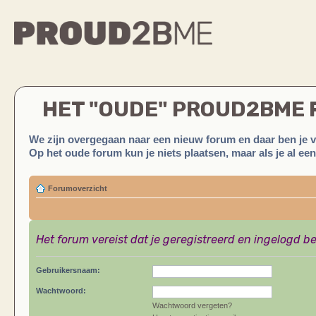
HET "OUDE" PROUD2BME
We zijn overgegaan naar een nieuw forum en daar ben je 
Op het oude forum kun je niets plaatsen, maar als je al ee
Forumoverzicht
Het forum vereist dat je geregistreerd en ingelogd be
Gebruikersnaam:
Wachtwoord:
Wachtwoord vergeten?