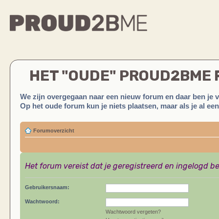
HET "OUDE" PROUD2BME
We zijn overgegaan naar een nieuw forum en daar ben je 
Op het oude forum kun je niets plaatsen, maar als je al ee
Forumoverzicht
Het forum vereist dat je geregistreerd en ingelogd be
Gebruikersnaam:
Wachtwoord:
Wachtwoord vergeten?