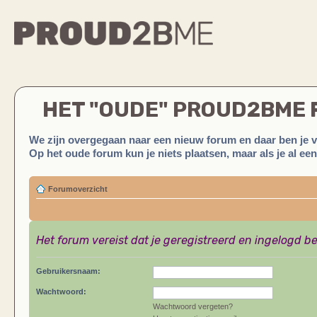
HET "OUDE" PROUD2BME
We zijn overgegaan naar een nieuw forum en daar ben je 
Op het oude forum kun je niets plaatsen, maar als je al ee
Forumoverzicht
Het forum vereist dat je geregistreerd en ingelogd be
Gebruikersnaam:
Wachtwoord:
Wachtwoord vergeten?