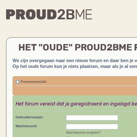
HET "OUDE" PROUD2BME
We zijn overgegaan naar een nieuw forum en daar ben je 
Op het oude forum kun je niets plaatsen, maar als je al ee
Forumoverzicht
Het forum vereist dat je geregistreerd en ingelogd be
Gebruikersnaam:
Wachtwoord:
Wachtwoord vergeten?