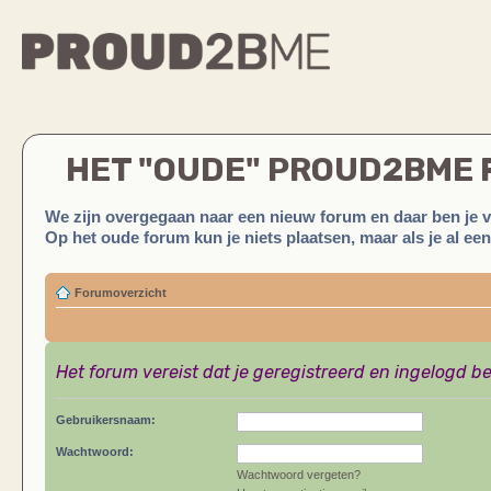
HET "OUDE" PROUD2BME
We zijn overgegaan naar een nieuw forum en daar ben je 
Op het oude forum kun je niets plaatsen, maar als je al ee
Forumoverzicht
Het forum vereist dat je geregistreerd en ingelogd be
Gebruikersnaam:
Wachtwoord:
Wachtwoord vergeten?