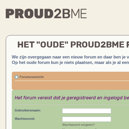
HET "OUDE" PROUD2BME
We zijn overgegaan naar een nieuw forum en daar ben je 
Op het oude forum kun je niets plaatsen, maar als je al ee
Forumoverzicht
Het forum vereist dat je geregistreerd en ingelogd be
Gebruikersnaam:
Wachtwoord:
Wachtwoord vergeten?