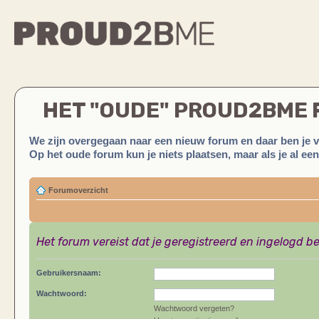
HET "OUDE" PROUD2BME
We zijn overgegaan naar een nieuw forum en daar ben je 
Op het oude forum kun je niets plaatsen, maar als je al ee
Forumoverzicht
Het forum vereist dat je geregistreerd en ingelogd be
Gebruikersnaam:
Wachtwoord:
Wachtwoord vergeten?