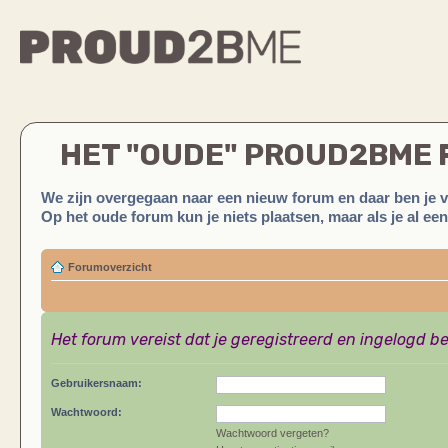
HET "OUDE" PROUD2BME
We zijn overgegaan naar een nieuw forum en daar ben je 
Op het oude forum kun je niets plaatsen, maar als je al ee
Forumoverzicht
Het forum vereist dat je geregistreerd en ingelogd be
Gebruikersnaam:
Wachtwoord:
Wachtwoord vergeten?