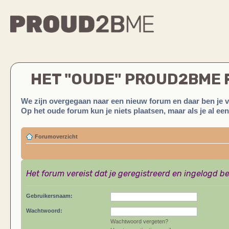
HET "OUDE" PROUD2BME
We zijn overgegaan naar een nieuw forum en daar ben je 
Op het oude forum kun je niets plaatsen, maar als je al ee
Forumoverzicht
Het forum vereist dat je geregistreerd en ingelogd be
Gebruikersnaam:
Wachtwoord:
Wachtwoord vergeten?