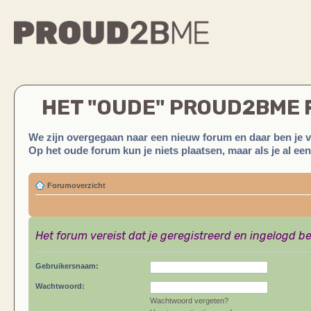
HET "OUDE" PROUD2BME
We zijn overgegaan naar een nieuw forum en daar ben je 
Op het oude forum kun je niets plaatsen, maar als je al ee
Forumoverzicht
Het forum vereist dat je geregistreerd en ingelogd be
Gebruikersnaam:
Wachtwoord:
Wachtwoord vergeten?