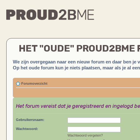
HET "OUDE" PROUD2BME
We zijn overgegaan naar een nieuw forum en daar ben je 
Op het oude forum kun je niets plaatsen, maar als je al ee
Forumoverzicht
Het forum vereist dat je geregistreerd en ingelogd be
Gebruikersnaam:
Wachtwoord:
Wachtwoord vergeten?