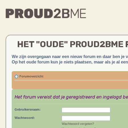
HET "OUDE" PROUD2BME
We zijn overgegaan naar een nieuw forum en daar ben je 
Op het oude forum kun je niets plaatsen, maar als je al ee
Forumoverzicht
Het forum vereist dat je geregistreerd en ingelogd be
Gebruikersnaam:
Wachtwoord:
Wachtwoord vergeten?