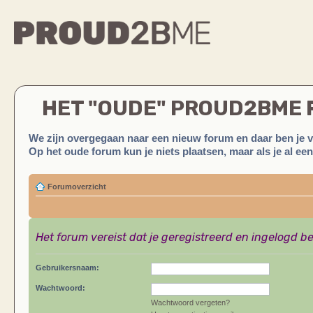
HET "OUDE" PROUD2BME
We zijn overgegaan naar een nieuw forum en daar ben je 
Op het oude forum kun je niets plaatsen, maar als je al ee
Forumoverzicht
Het forum vereist dat je geregistreerd en ingelogd be
Gebruikersnaam:
Wachtwoord:
Wachtwoord vergeten?