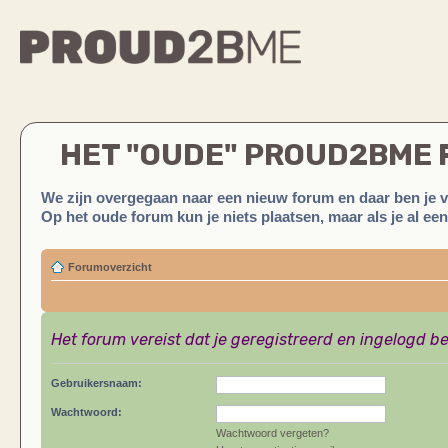
HET "OUDE" PROUD2BME
We zijn overgegaan naar een nieuw forum en daar ben je 
Op het oude forum kun je niets plaatsen, maar als je al ee
Forumoverzicht
Het forum vereist dat je geregistreerd en ingelogd be
Gebruikersnaam:
Wachtwoord:
Wachtwoord vergeten?