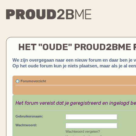
HET "OUDE" PROUD2BME
We zijn overgegaan naar een nieuw forum en daar ben je 
Op het oude forum kun je niets plaatsen, maar als je al ee
Forumoverzicht
Het forum vereist dat je geregistreerd en ingelogd be
Gebruikersnaam:
Wachtwoord:
Wachtwoord vergeten?