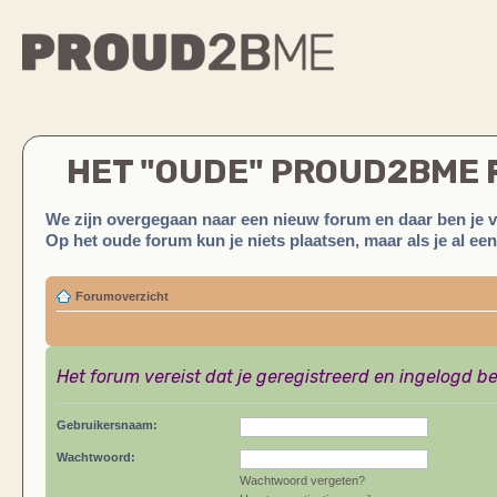
HET "OUDE" PROUD2BME
We zijn overgegaan naar een nieuw forum en daar ben je 
Op het oude forum kun je niets plaatsen, maar als je al ee
Forumoverzicht
Het forum vereist dat je geregistreerd en ingelogd be
Gebruikersnaam:
Wachtwoord:
Wachtwoord vergeten?