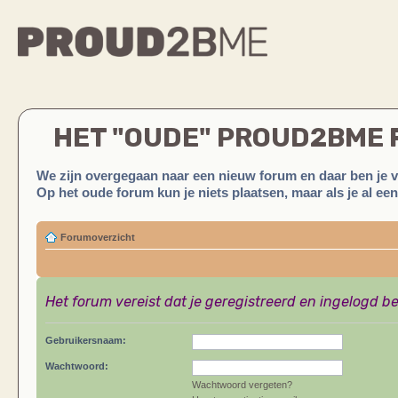
HET "OUDE" PROUD2BME
We zijn overgegaan naar een nieuw forum en daar ben je 
Op het oude forum kun je niets plaatsen, maar als je al ee
Forumoverzicht
Het forum vereist dat je geregistreerd en ingelogd be
Gebruikersnaam:
Wachtwoord:
Wachtwoord vergeten?