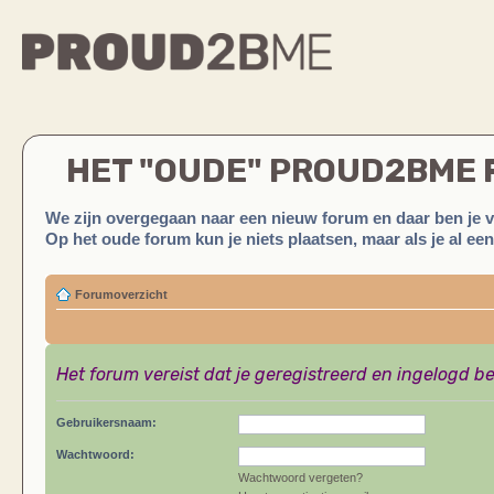
HET "OUDE" PROUD2BME
We zijn overgegaan naar een nieuw forum en daar ben je 
Op het oude forum kun je niets plaatsen, maar als je al ee
Forumoverzicht
Het forum vereist dat je geregistreerd en ingelogd be
Gebruikersnaam:
Wachtwoord:
Wachtwoord vergeten?