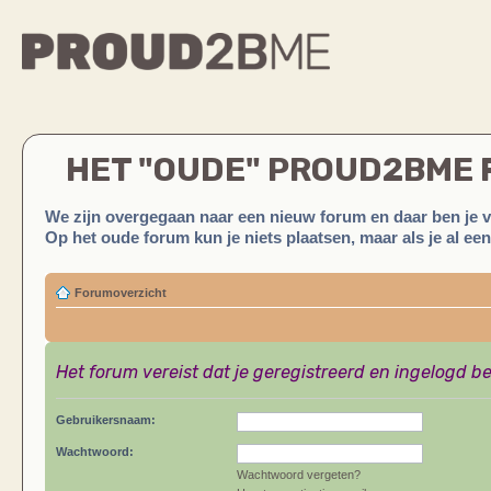
HET "OUDE" PROUD2BME
We zijn overgegaan naar een nieuw forum en daar ben je 
Op het oude forum kun je niets plaatsen, maar als je al ee
Forumoverzicht
Het forum vereist dat je geregistreerd en ingelogd be
Gebruikersnaam:
Wachtwoord:
Wachtwoord vergeten?