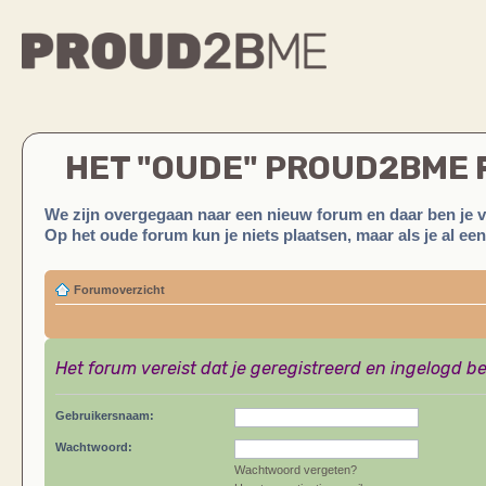
HET "OUDE" PROUD2BME
We zijn overgegaan naar een nieuw forum en daar ben je 
Op het oude forum kun je niets plaatsen, maar als je al ee
Forumoverzicht
Het forum vereist dat je geregistreerd en ingelogd be
Gebruikersnaam:
Wachtwoord:
Wachtwoord vergeten?