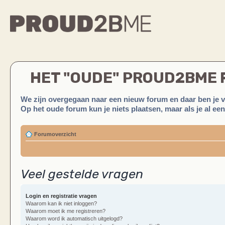
HET "OUDE" PROUD2BME
We zijn overgegaan naar een nieuw forum en daar ben je 
Op het oude forum kun je niets plaatsen, maar als je al ee
Forumoverzicht
Veel gestelde vragen
Login en registratie vragen
Waarom kan ik niet inloggen?
Waarom moet ik me registreren?
Waarom word ik automatisch uitgelogd?