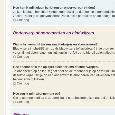
Hoe kan ik mijn eigen berichten en onderwerpen vinden?
Je kan je eigen berichten vinden door ofwel op de "toon je eigen berichten
zoeken, moet je de geavanceerde zoekfunctie gebruiken en de nodige opt
Omhoog
Onderwerp abonnementen en bladwijzers
Wat is het verschil tussen een bladwijzer en abonnement?
Bladwijzers in phpBB3 zijn zoals bladwijzers (of favorieten) in je browser
verschil met abonnementen ligt hem in het feit dat je hierbij automatisc
Omhoog
Hoe abonneer ik me op specifieke forums of onderwerpen?
Je abonneren op en forum gaat door op de "abonneer je op dit forum" li
dezelfde wijze. Om je op een onderwerp te abonneren, kan ofwel een ant
het onderwerp klikken.
Omhoog
Hoe zeg ik mijn abonnement op?
Om je abonnement op te zeggen, ga je naar het gebruikerspaneel en klik 
Omhoog
Bijlagen