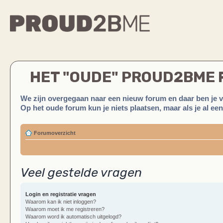
HET "OUDE" PROUD2BME
We zijn overgegaan naar een nieuw forum en daar ben je 
Op het oude forum kun je niets plaatsen, maar als je al ee
Forumoverzicht
Veel gestelde vragen
Login en registratie vragen
Waarom kan ik niet inloggen?
Waarom moet ik me registreren?
Waarom word ik automatisch uitgelogd?