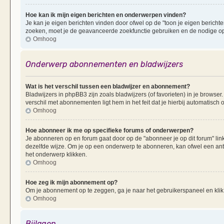
Hoe kan ik mijn eigen berichten en onderwerpen vinden?
Je kan je eigen berichten vinden door ofwel op de "toon je eigen berichten
zoeken, moet je de geavanceerde zoekfunctie gebruiken en de nodige opt
Omhoog
Onderwerp abonnementen en bladwijzers
Wat is het verschil tussen een bladwijzer en abonnement?
Bladwijzers in phpBB3 zijn zoals bladwijzers (of favorieten) in je browser
verschil met abonnementen ligt hem in het feit dat je hierbij automatisc
Omhoog
Hoe abonneer ik me op specifieke forums of onderwerpen?
Je abonneren op en forum gaat door op de "abonneer je op dit forum" li
dezelfde wijze. Om je op een onderwerp te abonneren, kan ofwel een ant
het onderwerp klikken.
Omhoog
Hoe zeg ik mijn abonnement op?
Om je abonnement op te zeggen, ga je naar het gebruikerspaneel en klik 
Omhoog
Bijlagen