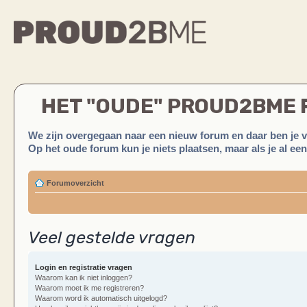
HET "OUDE" PROUD2BME
We zijn overgegaan naar een nieuw forum en daar ben je 
Op het oude forum kun je niets plaatsen, maar als je al ee
Forumoverzicht
Veel gestelde vragen
Login en registratie vragen
Waarom kan ik niet inloggen?
Waarom moet ik me registreren?
Waarom word ik automatisch uitgelogd?