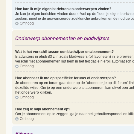
Hoe kan ik mijn eigen berichten en onderwerpen vinden?
Je kan je eigen berichten vinden door ofwel op de "toon je eigen berichten
zoeken, moet je de geavanceerde zoekfunctie gebruiken en de nodige opt
Omhoog
Onderwerp abonnementen en bladwijzers
Wat is het verschil tussen een bladwijzer en abonnement?
Bladwijzers in phpBB3 zijn zoals bladwijzers (of favorieten) in je browser
verschil met abonnementen ligt hem in het feit dat je hierbij automatisc
Omhoog
Hoe abonneer ik me op specifieke forums of onderwerpen?
Je abonneren op en forum gaat door op de "abonneer je op dit forum" li
dezelfde wijze. Om je op een onderwerp te abonneren, kan ofwel een ant
het onderwerp klikken.
Omhoog
Hoe zeg ik mijn abonnement op?
Om je abonnement op te zeggen, ga je naar het gebruikerspaneel en klik 
Omhoog
Bijlagen