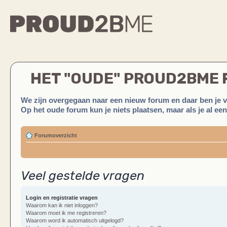
HET "OUDE" PROUD2BME
We zijn overgegaan naar een nieuw forum en daar ben je 
Op het oude forum kun je niets plaatsen, maar als je al ee
Forumoverzicht
Veel gestelde vragen
Login en registratie vragen
Waarom kan ik niet inloggen?
Waarom moet ik me registreren?
Waarom word ik automatisch uitgelogd?