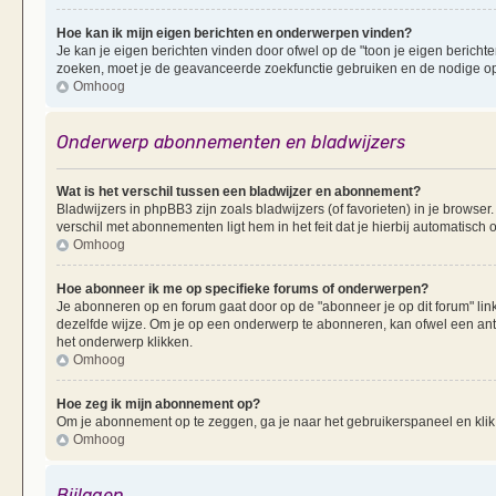
Hoe kan ik mijn eigen berichten en onderwerpen vinden?
Je kan je eigen berichten vinden door ofwel op de "toon je eigen berichten
zoeken, moet je de geavanceerde zoekfunctie gebruiken en de nodige opt
Omhoog
Onderwerp abonnementen en bladwijzers
Wat is het verschil tussen een bladwijzer en abonnement?
Bladwijzers in phpBB3 zijn zoals bladwijzers (of favorieten) in je browser
verschil met abonnementen ligt hem in het feit dat je hierbij automatisc
Omhoog
Hoe abonneer ik me op specifieke forums of onderwerpen?
Je abonneren op en forum gaat door op de "abonneer je op dit forum" li
dezelfde wijze. Om je op een onderwerp te abonneren, kan ofwel een ant
het onderwerp klikken.
Omhoog
Hoe zeg ik mijn abonnement op?
Om je abonnement op te zeggen, ga je naar het gebruikerspaneel en klik 
Omhoog
Bijlagen