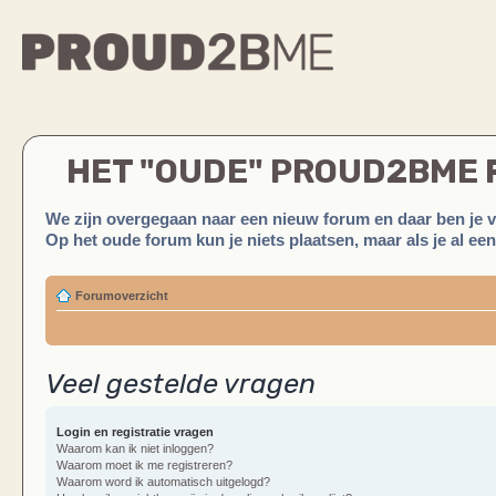
HET "OUDE" PROUD2BME
We zijn overgegaan naar een nieuw forum en daar ben je 
Op het oude forum kun je niets plaatsen, maar als je al ee
Forumoverzicht
Veel gestelde vragen
Login en registratie vragen
Waarom kan ik niet inloggen?
Waarom moet ik me registreren?
Waarom word ik automatisch uitgelogd?