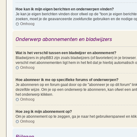
Hoe kan ik mijn eigen berichten en onderwerpen vinden?
Je kan je eigen berichten vinden door ofwel op de "toon je eigen berichten
zoeken, moet je de geavanceerde zoekfunctie gebruiken en de nodige opt
Omhoog
Onderwerp abonnementen en bladwijzers
Wat is het verschil tussen een bladwijzer en abonnement?
Bladwijzers in phpBB3 zijn zoals bladwijzers (of favorieten) in je browser
verschil met abonnementen ligt hem in het feit dat je hierbij automatisc
Omhoog
Hoe abonneer ik me op specifieke forums of onderwerpen?
Je abonneren op en forum gaat door op de "abonneer je op dit forum" li
dezelfde wijze. Om je op een onderwerp te abonneren, kan ofwel een ant
het onderwerp klikken.
Omhoog
Hoe zeg ik mijn abonnement op?
Om je abonnement op te zeggen, ga je naar het gebruikerspaneel en klik 
Omhoog
Bijlagen