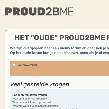
HET "OUDE" PROUD2BME
We zijn overgegaan naar een nieuw forum en daar ben je 
Op het oude forum kun je niets plaatsen, maar als je al ee
Forumoverzicht
Veel gestelde vragen
Login en registratie vragen
Waarom kan ik niet inloggen?
Waarom moet ik me registreren?
Waarom word ik automatisch uitgelogd?