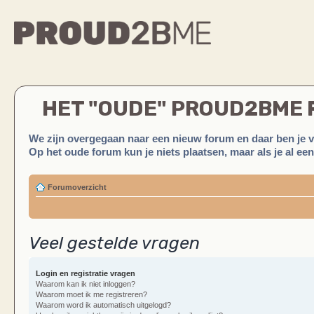
HET "OUDE" PROUD2BME
We zijn overgegaan naar een nieuw forum en daar ben je 
Op het oude forum kun je niets plaatsen, maar als je al ee
Forumoverzicht
Veel gestelde vragen
Login en registratie vragen
Waarom kan ik niet inloggen?
Waarom moet ik me registreren?
Waarom word ik automatisch uitgelogd?