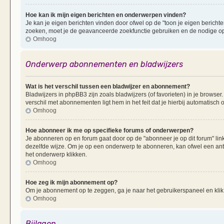
Hoe kan ik mijn eigen berichten en onderwerpen vinden?
Je kan je eigen berichten vinden door ofwel op de "toon je eigen berichten
zoeken, moet je de geavanceerde zoekfunctie gebruiken en de nodige opt
Omhoog
Onderwerp abonnementen en bladwijzers
Wat is het verschil tussen een bladwijzer en abonnement?
Bladwijzers in phpBB3 zijn zoals bladwijzers (of favorieten) in je browser
verschil met abonnementen ligt hem in het feit dat je hierbij automatisc
Omhoog
Hoe abonneer ik me op specifieke forums of onderwerpen?
Je abonneren op en forum gaat door op de "abonneer je op dit forum" li
dezelfde wijze. Om je op een onderwerp te abonneren, kan ofwel een ant
het onderwerp klikken.
Omhoog
Hoe zeg ik mijn abonnement op?
Om je abonnement op te zeggen, ga je naar het gebruikerspaneel en klik 
Omhoog
Bijlagen