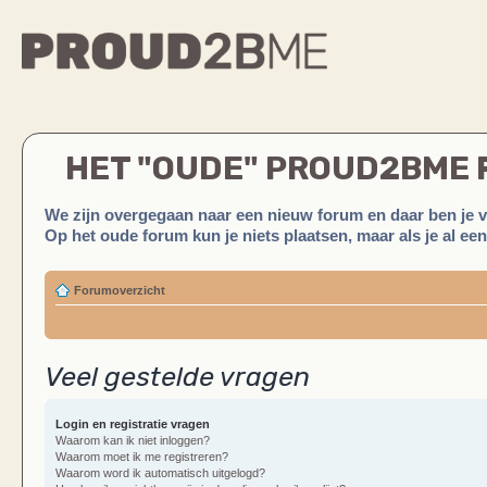
HET "OUDE" PROUD2BME
We zijn overgegaan naar een nieuw forum en daar ben je 
Op het oude forum kun je niets plaatsen, maar als je al ee
Forumoverzicht
Veel gestelde vragen
Login en registratie vragen
Waarom kan ik niet inloggen?
Waarom moet ik me registreren?
Waarom word ik automatisch uitgelogd?