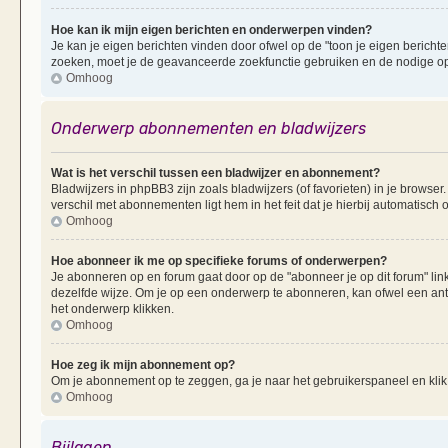
Hoe kan ik mijn eigen berichten en onderwerpen vinden?
Je kan je eigen berichten vinden door ofwel op de "toon je eigen berichten
zoeken, moet je de geavanceerde zoekfunctie gebruiken en de nodige opt
Omhoog
Onderwerp abonnementen en bladwijzers
Wat is het verschil tussen een bladwijzer en abonnement?
Bladwijzers in phpBB3 zijn zoals bladwijzers (of favorieten) in je browser
verschil met abonnementen ligt hem in het feit dat je hierbij automatisc
Omhoog
Hoe abonneer ik me op specifieke forums of onderwerpen?
Je abonneren op en forum gaat door op de "abonneer je op dit forum" li
dezelfde wijze. Om je op een onderwerp te abonneren, kan ofwel een ant
het onderwerp klikken.
Omhoog
Hoe zeg ik mijn abonnement op?
Om je abonnement op te zeggen, ga je naar het gebruikerspaneel en klik 
Omhoog
Bijlagen