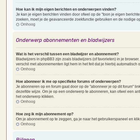
Hoe kan ik mijn eigen berichten en onderwerpen vinden?
Je kan je eigen berichten vinden door ofwel op de "toon je eigen berichten
zoeken, moet je de geavanceerde zoekfunctie gebruiken en de nodige opt
Omhoog
Onderwerp abonnementen en bladwijzers
Wat is het verschil tussen een bladwijzer en abonnement?
Bladwijzers in phpBB3 zijn zoals bladwijzers (of favorieten) in je browser
verschil met abonnementen ligt hem in het feit dat je hierbij automatisc
Omhoog
Hoe abonneer ik me op specifieke forums of onderwerpen?
Je abonneren op en forum gaat door op de "abonneer je op dit forum" li
dezelfde wijze. Om je op een onderwerp te abonneren, kan ofwel een ant
het onderwerp klikken.
Omhoog
Hoe zeg ik mijn abonnement op?
Om je abonnement op te zeggen, ga je naar het gebruikerspaneel en klik 
Omhoog
Bijlagen