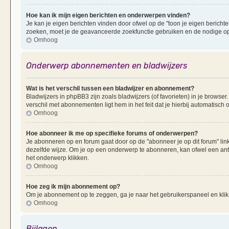
Hoe kan ik mijn eigen berichten en onderwerpen vinden?
Je kan je eigen berichten vinden door ofwel op de "toon je eigen berichten
zoeken, moet je de geavanceerde zoekfunctie gebruiken en de nodige opt
Omhoog
Onderwerp abonnementen en bladwijzers
Wat is het verschil tussen een bladwijzer en abonnement?
Bladwijzers in phpBB3 zijn zoals bladwijzers (of favorieten) in je browser
verschil met abonnementen ligt hem in het feit dat je hierbij automatisc
Omhoog
Hoe abonneer ik me op specifieke forums of onderwerpen?
Je abonneren op en forum gaat door op de "abonneer je op dit forum" li
dezelfde wijze. Om je op een onderwerp te abonneren, kan ofwel een ant
het onderwerp klikken.
Omhoog
Hoe zeg ik mijn abonnement op?
Om je abonnement op te zeggen, ga je naar het gebruikerspaneel en klik 
Omhoog
Bijlagen