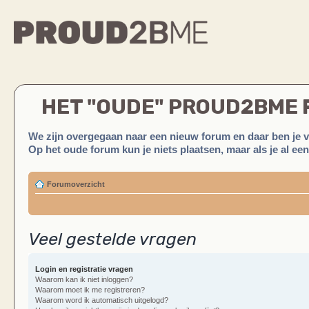
HET "OUDE" PROUD2BME
We zijn overgegaan naar een nieuw forum en daar ben je 
Op het oude forum kun je niets plaatsen, maar als je al ee
Forumoverzicht
Veel gestelde vragen
Login en registratie vragen
Waarom kan ik niet inloggen?
Waarom moet ik me registreren?
Waarom word ik automatisch uitgelogd?