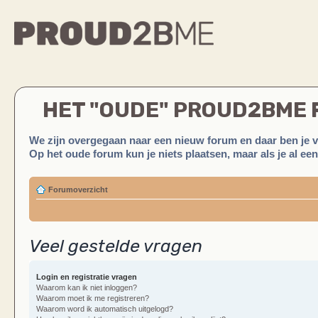
HET "OUDE" PROUD2BME
We zijn overgegaan naar een nieuw forum en daar ben je 
Op het oude forum kun je niets plaatsen, maar als je al ee
Forumoverzicht
Veel gestelde vragen
Login en registratie vragen
Waarom kan ik niet inloggen?
Waarom moet ik me registreren?
Waarom word ik automatisch uitgelogd?