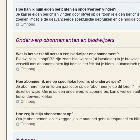
Hoe kan ik mijn eigen berichten en onderwerpen vinden?
Je kan je eigen berichten vinden door ofwel op de "toon je eigen berichten
zoeken, moet je de geavanceerde zoekfunctie gebruiken en de nodige opt
Omhoog
Onderwerp abonnementen en bladwijzers
Wat is het verschil tussen een bladwijzer en abonnement?
Bladwijzers in phpBB3 zijn zoals bladwijzers (of favorieten) in je browser
verschil met abonnementen ligt hem in het feit dat je hierbij automatisc
Omhoog
Hoe abonneer ik me op specifieke forums of onderwerpen?
Je abonneren op en forum gaat door op de "abonneer je op dit forum" li
dezelfde wijze. Om je op een onderwerp te abonneren, kan ofwel een ant
het onderwerp klikken.
Omhoog
Hoe zeg ik mijn abonnement op?
Om je abonnement op te zeggen, ga je naar het gebruikerspaneel en klik 
Omhoog
Bijlagen