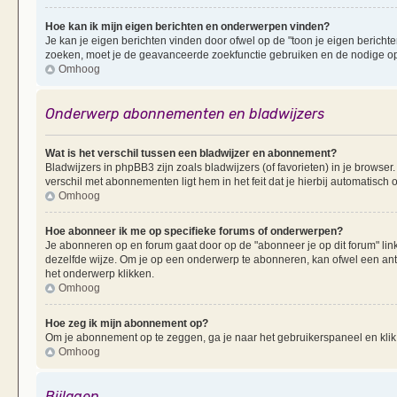
Hoe kan ik mijn eigen berichten en onderwerpen vinden?
Je kan je eigen berichten vinden door ofwel op de "toon je eigen berichten
zoeken, moet je de geavanceerde zoekfunctie gebruiken en de nodige opt
Omhoog
Onderwerp abonnementen en bladwijzers
Wat is het verschil tussen een bladwijzer en abonnement?
Bladwijzers in phpBB3 zijn zoals bladwijzers (of favorieten) in je browser
verschil met abonnementen ligt hem in het feit dat je hierbij automatisc
Omhoog
Hoe abonneer ik me op specifieke forums of onderwerpen?
Je abonneren op en forum gaat door op de "abonneer je op dit forum" li
dezelfde wijze. Om je op een onderwerp te abonneren, kan ofwel een ant
het onderwerp klikken.
Omhoog
Hoe zeg ik mijn abonnement op?
Om je abonnement op te zeggen, ga je naar het gebruikerspaneel en klik 
Omhoog
Bijlagen