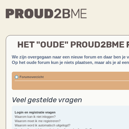
HET "OUDE" PROUD2BME
We zijn overgegaan naar een nieuw forum en daar ben je 
Op het oude forum kun je niets plaatsen, maar als je al ee
Forumoverzicht
Veel gestelde vragen
Login en registratie vragen
Waarom kan ik niet inloggen?
Waarom moet ik me registreren?
Waarom word ik automatisch uitgelogd?