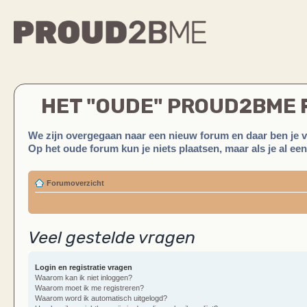
HET "OUDE" PROUD2BME
We zijn overgegaan naar een nieuw forum en daar ben je 
Op het oude forum kun je niets plaatsen, maar als je al ee
Forumoverzicht
Veel gestelde vragen
Login en registratie vragen
Waarom kan ik niet inloggen?
Waarom moet ik me registreren?
Waarom word ik automatisch uitgelogd?