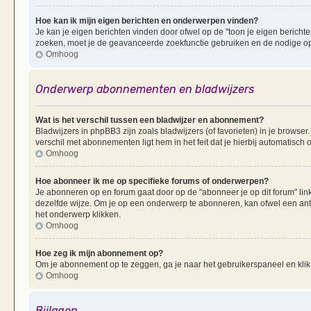
Hoe kan ik mijn eigen berichten en onderwerpen vinden?
Je kan je eigen berichten vinden door ofwel op de "toon je eigen berichten
zoeken, moet je de geavanceerde zoekfunctie gebruiken en de nodige opt
Omhoog
Onderwerp abonnementen en bladwijzers
Wat is het verschil tussen een bladwijzer en abonnement?
Bladwijzers in phpBB3 zijn zoals bladwijzers (of favorieten) in je browser
verschil met abonnementen ligt hem in het feit dat je hierbij automatisc
Omhoog
Hoe abonneer ik me op specifieke forums of onderwerpen?
Je abonneren op en forum gaat door op de "abonneer je op dit forum" li
dezelfde wijze. Om je op een onderwerp te abonneren, kan ofwel een ant
het onderwerp klikken.
Omhoog
Hoe zeg ik mijn abonnement op?
Om je abonnement op te zeggen, ga je naar het gebruikerspaneel en klik 
Omhoog
Bijlagen