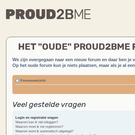
HET "OUDE" PROUD2BME
We zijn overgegaan naar een nieuw forum en daar ben je 
Op het oude forum kun je niets plaatsen, maar als je al ee
Forumoverzicht
Veel gestelde vragen
Login en registratie vragen
Waarom kan ik niet inloggen?
Waarom moet ik me registreren?
Waarom word ik automatisch uitgelogd?