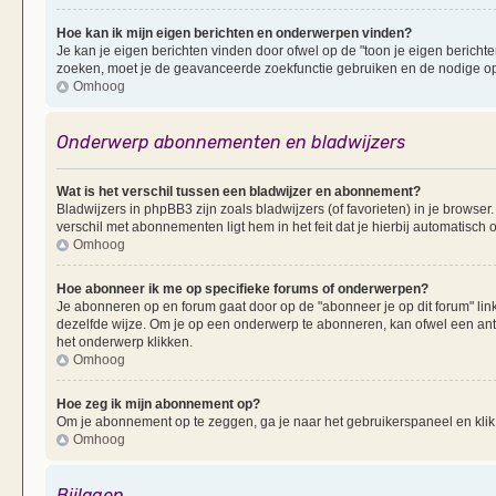
Hoe kan ik mijn eigen berichten en onderwerpen vinden?
Je kan je eigen berichten vinden door ofwel op de "toon je eigen berichten
zoeken, moet je de geavanceerde zoekfunctie gebruiken en de nodige opt
Omhoog
Onderwerp abonnementen en bladwijzers
Wat is het verschil tussen een bladwijzer en abonnement?
Bladwijzers in phpBB3 zijn zoals bladwijzers (of favorieten) in je browser
verschil met abonnementen ligt hem in het feit dat je hierbij automatisc
Omhoog
Hoe abonneer ik me op specifieke forums of onderwerpen?
Je abonneren op en forum gaat door op de "abonneer je op dit forum" li
dezelfde wijze. Om je op een onderwerp te abonneren, kan ofwel een ant
het onderwerp klikken.
Omhoog
Hoe zeg ik mijn abonnement op?
Om je abonnement op te zeggen, ga je naar het gebruikerspaneel en klik 
Omhoog
Bijlagen