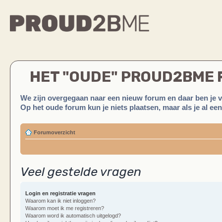
HET "OUDE" PROUD2BME
We zijn overgegaan naar een nieuw forum en daar ben je 
Op het oude forum kun je niets plaatsen, maar als je al ee
Forumoverzicht
Veel gestelde vragen
Login en registratie vragen
Waarom kan ik niet inloggen?
Waarom moet ik me registreren?
Waarom word ik automatisch uitgelogd?