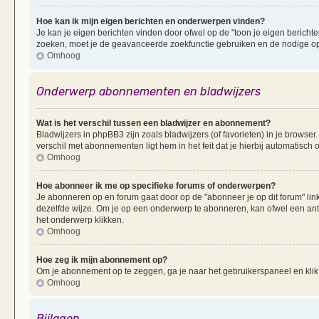
Hoe kan ik mijn eigen berichten en onderwerpen vinden?
Je kan je eigen berichten vinden door ofwel op de "toon je eigen berichten
zoeken, moet je de geavanceerde zoekfunctie gebruiken en de nodige opt
Omhoog
Onderwerp abonnementen en bladwijzers
Wat is het verschil tussen een bladwijzer en abonnement?
Bladwijzers in phpBB3 zijn zoals bladwijzers (of favorieten) in je browser
verschil met abonnementen ligt hem in het feit dat je hierbij automatisc
Omhoog
Hoe abonneer ik me op specifieke forums of onderwerpen?
Je abonneren op en forum gaat door op de "abonneer je op dit forum" li
dezelfde wijze. Om je op een onderwerp te abonneren, kan ofwel een ant
het onderwerp klikken.
Omhoog
Hoe zeg ik mijn abonnement op?
Om je abonnement op te zeggen, ga je naar het gebruikerspaneel en klik 
Omhoog
Bijlagen