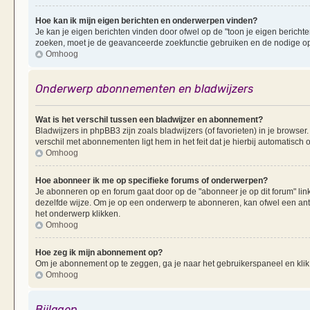
Hoe kan ik mijn eigen berichten en onderwerpen vinden?
Je kan je eigen berichten vinden door ofwel op de "toon je eigen berichten
zoeken, moet je de geavanceerde zoekfunctie gebruiken en de nodige opt
Omhoog
Onderwerp abonnementen en bladwijzers
Wat is het verschil tussen een bladwijzer en abonnement?
Bladwijzers in phpBB3 zijn zoals bladwijzers (of favorieten) in je browser
verschil met abonnementen ligt hem in het feit dat je hierbij automatisc
Omhoog
Hoe abonneer ik me op specifieke forums of onderwerpen?
Je abonneren op en forum gaat door op de "abonneer je op dit forum" li
dezelfde wijze. Om je op een onderwerp te abonneren, kan ofwel een ant
het onderwerp klikken.
Omhoog
Hoe zeg ik mijn abonnement op?
Om je abonnement op te zeggen, ga je naar het gebruikerspaneel en klik 
Omhoog
Bijlagen