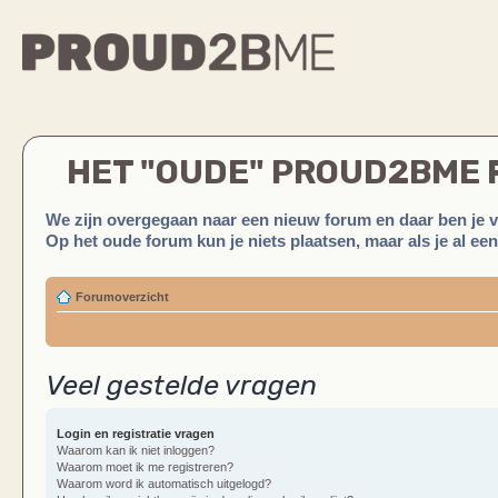
HET "OUDE" PROUD2BME
We zijn overgegaan naar een nieuw forum en daar ben je 
Op het oude forum kun je niets plaatsen, maar als je al ee
Forumoverzicht
Veel gestelde vragen
Login en registratie vragen
Waarom kan ik niet inloggen?
Waarom moet ik me registreren?
Waarom word ik automatisch uitgelogd?