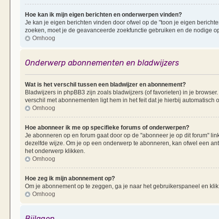
Hoe kan ik mijn eigen berichten en onderwerpen vinden?
Je kan je eigen berichten vinden door ofwel op de "toon je eigen berichten
zoeken, moet je de geavanceerde zoekfunctie gebruiken en de nodige opt
Omhoog
Onderwerp abonnementen en bladwijzers
Wat is het verschil tussen een bladwijzer en abonnement?
Bladwijzers in phpBB3 zijn zoals bladwijzers (of favorieten) in je browser
verschil met abonnementen ligt hem in het feit dat je hierbij automatisc
Omhoog
Hoe abonneer ik me op specifieke forums of onderwerpen?
Je abonneren op en forum gaat door op de "abonneer je op dit forum" li
dezelfde wijze. Om je op een onderwerp te abonneren, kan ofwel een ant
het onderwerp klikken.
Omhoog
Hoe zeg ik mijn abonnement op?
Om je abonnement op te zeggen, ga je naar het gebruikerspaneel en klik 
Omhoog
Bijlagen