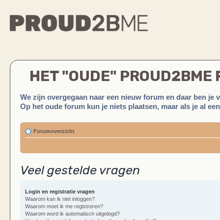
HET "OUDE" PROUD2BME
We zijn overgegaan naar een nieuw forum en daar ben je 
Op het oude forum kun je niets plaatsen, maar als je al ee
Forumoverzicht
Veel gestelde vragen
Login en registratie vragen
Waarom kan ik niet inloggen?
Waarom moet ik me registreren?
Waarom word ik automatisch uitgelogd?